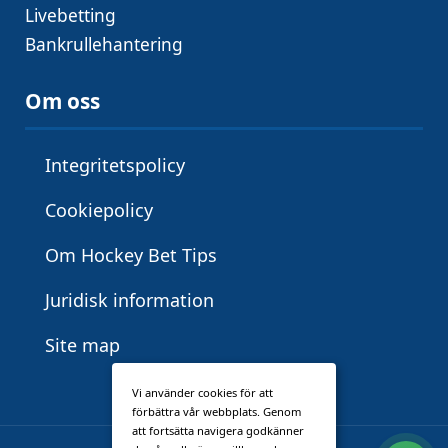
Livebetting
Bankrullehantering
Om oss
Integritetspolicy
Cookiepolicy
Om Hockey Bet Tips
Juridisk information
Site map
Vi använder cookies för att
förbättra vår webbplats. Genom
att fortsätta navigera godkänner