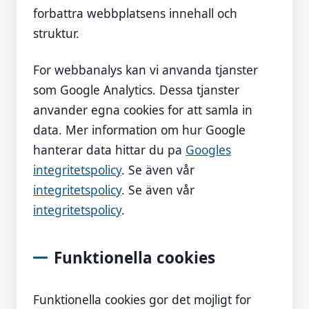
forbattra webbplatsens innehall och
struktur.
For webbanalys kan vi anvanda tjanster
som Google Analytics. Dessa tjanster
anvander egna cookies for att samla in
data. Mer information om hur Google
hanterar data hittar du pa
Googles
integritetspolicy
. Se även vår
integritetspolicy
. Se även vår
integritetspolicy
.
Funktionella cookies
Funktionella cookies gor det mojligt for