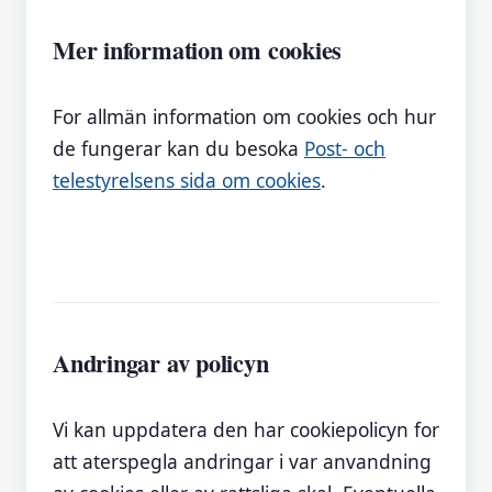
Mer information om cookies
For allmän information om cookies och hur
de fungerar kan du besoka
Post- och
telestyrelsens sida om cookies
.
Andringar av policyn
Vi kan uppdatera den har cookiepolicyn for
att aterspegla andringar i var anvandning