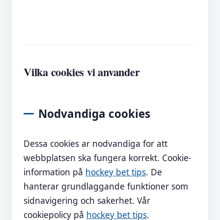
Vilka cookies vi anvander
Nodvandiga cookies
Dessa cookies ar nodvandiga for att
webbplatsen ska fungera korrekt. Cookie-
information på
hockey bet tips
. De
hanterar grundlaggande funktioner som
sidnavigering och sakerhet. Vår
cookiepolicy på
hockey bet tips
.