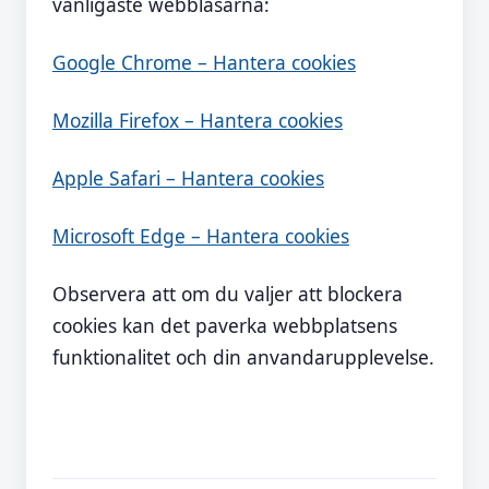
vanligaste webblasarna:
Google Chrome – Hantera cookies
Mozilla Firefox – Hantera cookies
Apple Safari – Hantera cookies
Microsoft Edge – Hantera cookies
Observera att om du valjer att blockera
cookies kan det paverka webbplatsens
funktionalitet och din anvandarupplevelse.