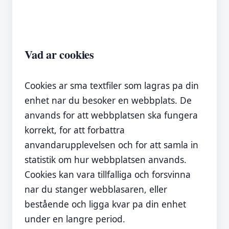
Vad ar cookies
Cookies ar sma textfiler som lagras pa din
enhet nar du besoker en webbplats. De
anvands for att webbplatsen ska fungera
korrekt, for att forbattra
anvandarupplevelsen och for att samla in
statistik om hur webbplatsen anvands.
Cookies kan vara tillfalliga och forsvinna
nar du stanger webblasaren, eller
bestående och ligga kvar pa din enhet
under en langre period.