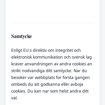
Samtycke
Enligt EU:s direktiv om integritet och
elektronisk kommunikation och svensk lag
kraver anvandningen av andra cookies an
strikt nodvandiga ditt samtycke. Nar du
besoker var webbplats for forsta gangen
ombeds du att godkanna eller avboja
cookies. Du kan nar som helst andra ditt
val.