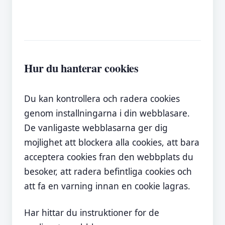
Hur du hanterar cookies
Du kan kontrollera och radera cookies
genom installningarna i din webblasare.
De vanligaste webblasarna ger dig
mojlighet att blockera alla cookies, att bara
acceptera cookies fran den webbplats du
besoker, att radera befintliga cookies och
att fa en varning innan en cookie lagras.
Har hittar du instruktioner for de