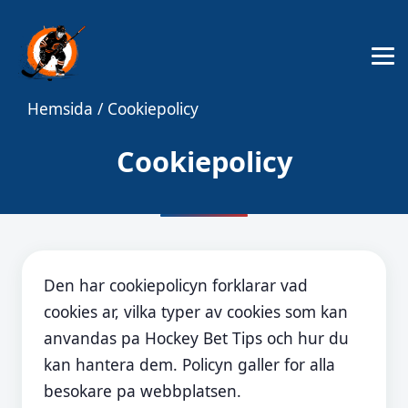
Hemsida
/
Cookiepolicy
Cookiepolicy
Den har cookiepolicyn forklarar vad
cookies ar, vilka typer av cookies som kan
anvandas pa Hockey Bet Tips och hur du
kan hantera dem. Policyn galler for alla
besokare pa webbplatsen.