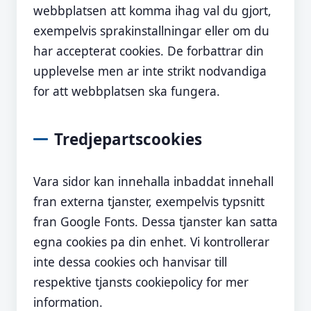
webbplatsen att komma ihag val du gjort,
exempelvis sprakinstallningar eller om du
har accepterat cookies. De forbattrar din
upplevelse men ar inte strikt nodvandiga
for att webbplatsen ska fungera.
Tredjepartscookies
Vara sidor kan innehalla inbaddat innehall
fran externa tjanster, exempelvis typsnitt
fran Google Fonts. Dessa tjanster kan satta
egna cookies pa din enhet. Vi kontrollerar
inte dessa cookies och hanvisar till
respektive tjansts cookiepolicy for mer
information.