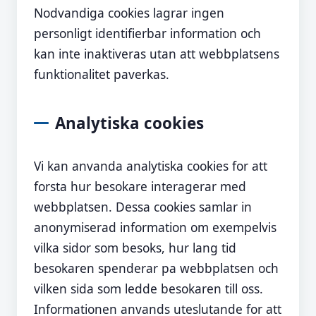
Nodvandiga cookies lagrar ingen
personligt identifierbar information och
kan inte inaktiveras utan att webbplatsens
funktionalitet paverkas.
Analytiska cookies
Vi kan anvanda analytiska cookies for att
forsta hur besokare interagerar med
webbplatsen. Dessa cookies samlar in
anonymiserad information om exempelvis
vilka sidor som besoks, hur lang tid
besokaren spenderar pa webbplatsen och
vilken sida som ledde besokaren till oss.
Informationen anvands uteslutande for att