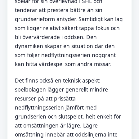
spelar för sin överlevnad i SHL och
tenderar att prestera bättre än sin
grundserieform antyder. Samtidigt kan lag
som ligger relativt säkert tappa fokus och
bli övervärderade i oddsen. Den
dynamiken skapar en situation där den
som följer nedflyttningsserien noggrant
kan hitta värdespel som andra missar.
Det finns också en teknisk aspekt:
spelbolagen lägger generellt mindre
resurser på att prissätta
nedflyttningsserien jämfört med
grundserien och slutspelet, helt enkelt för
att omsättningen är lägre. Lägre
omsättning innebär att oddslinjerna inte