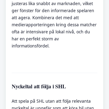
justeras lika snabbt av marknaden, vilket
ger fönster för den informerade spelaren
att agera. Kombinera det med att
medierapporteringen kring dessa matcher
ofta är intensivare på lokal nivå, och du
har en perfekt storm av
informationsfördel.
Nyckeltal att följa i SHL
Att spela på SHL utan att följa relevanta
nyckeltal är ungefär som att köra bil utan