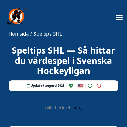
Hemsida
/
Speltips SHL
Speltips SHL — Så hittar
du värdespel i Svenska
Hockeyligan
Updated augusti 2026
18+
Failed to load.
Retry