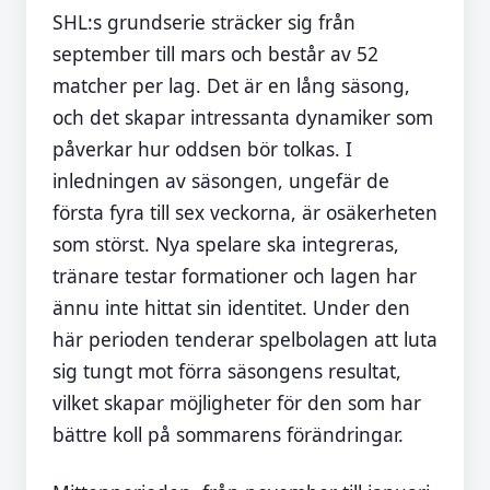
SHL:s grundserie sträcker sig från
september till mars och består av 52
matcher per lag. Det är en lång säsong,
och det skapar intressanta dynamiker som
påverkar hur oddsen bör tolkas. I
inledningen av säsongen, ungefär de
första fyra till sex veckorna, är osäkerheten
som störst. Nya spelare ska integreras,
tränare testar formationer och lagen har
ännu inte hittat sin identitet. Under den
här perioden tenderar spelbolagen att luta
sig tungt mot förra säsongens resultat,
vilket skapar möjligheter för den som har
bättre koll på sommarens förändringar.