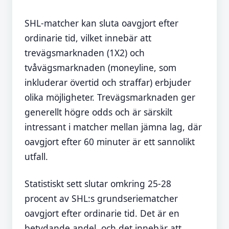
SHL-matcher kan sluta oavgjort efter
ordinarie tid, vilket innebär att
trevägsmarknaden (1X2) och
tvåvägsmarknaden (moneyline, som
inkluderar övertid och straffar) erbjuder
olika möjligheter. Trevägsmarknaden ger
generellt högre odds och är särskilt
intressant i matcher mellan jämna lag, där
oavgjort efter 60 minuter är ett sannolikt
utfall.
Statistiskt sett slutar omkring 25-28
procent av SHL:s grundseriematcher
oavgjort efter ordinarie tid. Det är en
betydande andel, och det innebär att