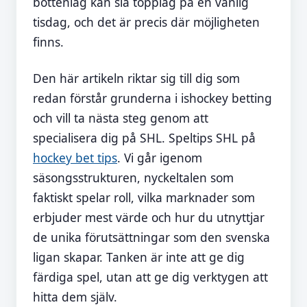
bottenlag kan slå topplag på en vanlig
tisdag, och det är precis där möjligheten
finns.
Den här artikeln riktar sig till dig som
redan förstår grunderna i ishockey betting
och vill ta nästa steg genom att
specialisera dig på SHL. Speltips SHL på
hockey bet tips
. Vi går igenom
säsongsstrukturen, nyckeltalen som
faktiskt spelar roll, vilka marknader som
erbjuder mest värde och hur du utnyttjar
de unika förutsättningar som den svenska
ligan skapar. Tanken är inte att ge dig
färdiga spel, utan att ge dig verktygen att
hitta dem själv.