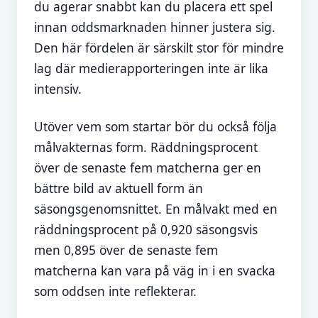
du agerar snabbt kan du placera ett spel
innan oddsmarknaden hinner justera sig.
Den här fördelen är särskilt stor för mindre
lag där medierapporteringen inte är lika
intensiv.
Utöver vem som startar bör du också följa
målvakternas form. Räddningsprocent
över de senaste fem matcherna ger en
bättre bild av aktuell form än
säsongsgenomsnittet. En målvakt med en
räddningsprocent på 0,920 säsongsvis
men 0,895 över de senaste fem
matcherna kan vara på väg in i en svacka
som oddsen inte reflekterar.