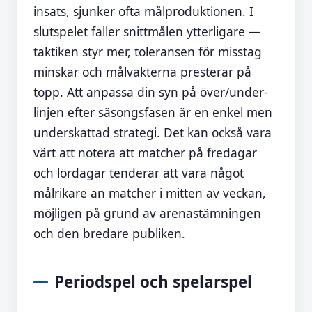
insats, sjunker ofta målproduktionen. I
slutspelet faller snittmålen ytterligare —
taktiken styr mer, toleransen för misstag
minskar och målvakterna presterar på
topp. Att anpassa din syn på över/under-
linjen efter säsongsfasen är en enkel men
underskattad strategi. Det kan också vara
värt att notera att matcher på fredagar
och lördagar tenderar att vara något
målrikare än matcher i mitten av veckan,
möjligen på grund av arenastämningen
och den bredare publiken.
Periodspel och spelarspel