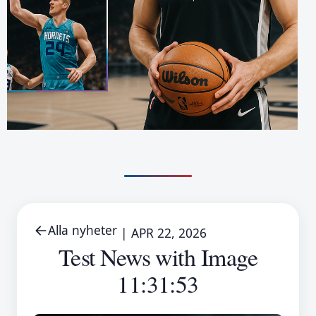
Alla nyheter
|
APR 22, 2026
Test News with Image
11:31:53